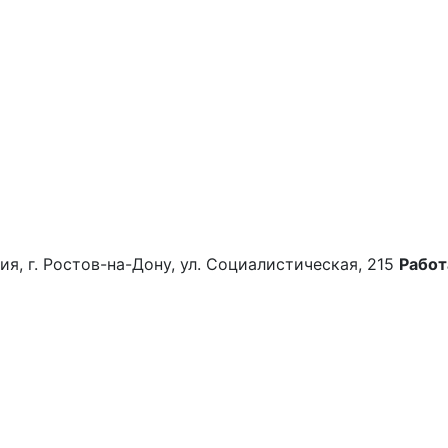
ия, г. Ростов-на-Дону, ул. Социалистическая, 215
Работ