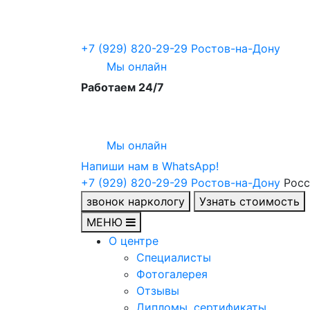
+7 (929) 820-29-29
Ростов-на-Дону
Мы онлайн
Работаем 24/7
Мы онлайн
Напиши нам в WhatsApp!
+7 (929) 820-29-29
Ростов-на-Дону
Росс
звонок наркологу
Узнать стоимость
МЕНЮ
О центре
Специалисты
Фотогалерея
Отзывы
Дипломы, сертификаты