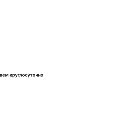
аем круглосуточно