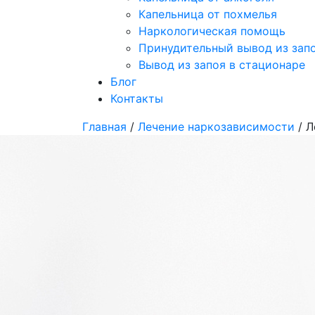
Капельница от похмелья
Наркологическая помощь
Принудительный вывод из зап
Вывод из запоя в стационаре
Блог
Контакты
Главная
/
Лечение наркозависимости
/ Л