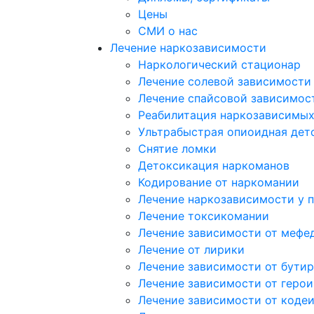
Цены
СМИ о нас
Лечение наркозависимости
Наркологический стационар
Лечение солевой зависимости
Лечение спайсовой зависимос
Реабилитация наркозависимы
Ультрабыстрая опиоидная дет
Снятие ломки
Детоксикация наркоманов
Кодирование от наркомании
Лечение наркозависимости у 
Лечение токсикомании
Лечение зависимости от мефе
Лечение от лирики
Лечение зависимости от бутир
Лечение зависимости от герои
Лечение зависимости от коде