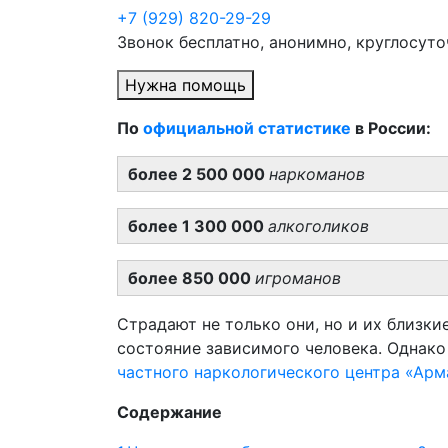
+7 (929) 820-29-29
Звонок бесплатно, анонимно, круглосуто
Нужна помощь
По
официальной статистике
в России:
более 2 500 000
наркоманов
более 1 300 000
алкоголиков
более 850 000
игроманов
Страдают не только они, но и их близки
состояние зависимого человека. Однако
частного наркологического центра «Арм
Содержание