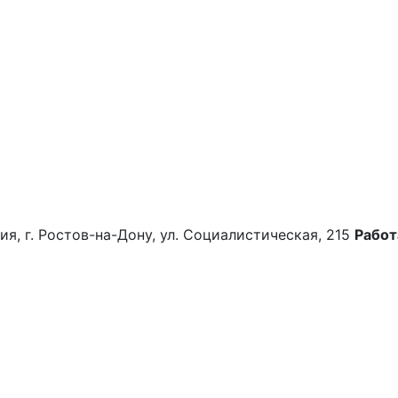
ия, г. Ростов-на-Дону, ул. Социалистическая, 215
Работ