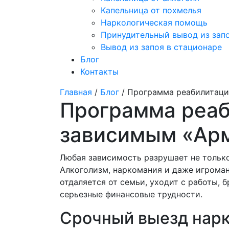
Капельница от похмелья
Наркологическая помощь
Принудительный вывод из зап
Вывод из запоя в стационаре
Блог
Контакты
Главная
/
Блог
/ Программа реабилитаци
Программа реаб
зависимым «Ар
Любая зависимость разрушает не только
Алкоголизм, наркомания и даже игроман
отдаляется от семьи, уходит с работы, 
серьезные финансовые трудности.
Срочный выезд нарк