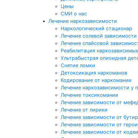
Цены
СМИ о нас
Лечение наркозависимости
Наркологический стационар
Лечение солевой зависимости
Лечение спайсовой зависимос
Реабилитация наркозависимы
Ультрабыстрая опиоидная дет
Снятие ломки
Детоксикация наркоманов
Кодирование от наркомании
Лечение наркозависимости у 
Лечение токсикомании
Лечение зависимости от мефе
Лечение от лирики
Лечение зависимости от бутир
Лечение зависимости от герои
Лечение зависимости от коде