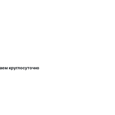
аем круглосуточно