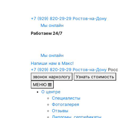
+7 (929) 820-29-29
Ростов-на-Дону
Мы онлайн
Работаем 24/7
Мы онлайн
Напиши нам в Maкс!
+7 (929) 820-29-29
Ростов-на-Дону
Росс
звонок наркологу
Узнать стоимость
МЕНЮ
О центре
Специалисты
Фотогалерея
Отзывы
Дипломы, сертификаты