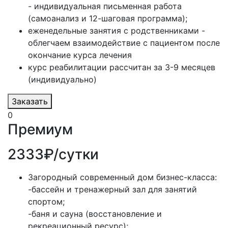
- индивидуальная письменная работа
(самоанализ и 12-шаговая программа);
еженедельные занятия с родственниками -
облегчаем взаимодействие с пациентом после
окончание курса лечения
курс реабилитации рассчитан за 3-9 месяцев
(индивидуально)
Заказать
0
Премиум
2333₽/сутки
Загородный современный дом бизнес-класса:
-бассейн и тренажерный зал для занятий
спортом;
-баня и сауна (восстановление и
рекреационный ресурс);