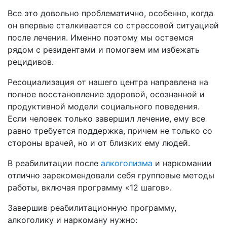
Все это довольно проблематично, особенно, когда
он впервые сталкивается со стрессовой ситуацией
после лечения. Именно поэтому мы остаемся
рядом с резидентами и помогаем им избежать
рецидивов.
Ресоциализация от нашего центра направлена на
полное восстановление здоровой, осознанной и
продуктивной модели социального поведения.
Если человек только завершил лечение, ему все
равно требуется поддержка, причем не только со
стороны врачей, но и от близких ему людей.
В реабилитации после
алкоголизма
и наркомании
отлично зарекомендовали себя групповые методы
работы, включая программу «12 шагов».
Завершив реабилитационную программу,
алкоголику и наркоману нужно: