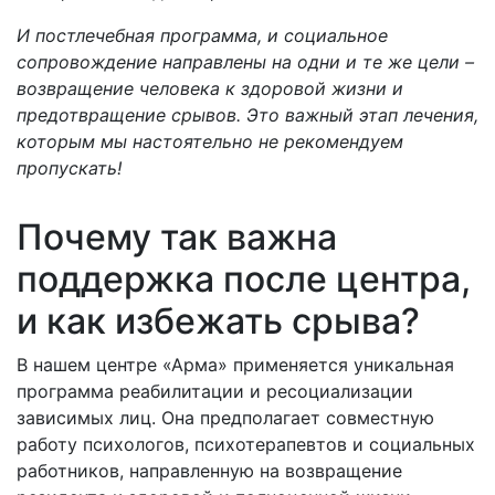
И постлечебная программа, и социальное
сопровождение направлены на одни и те же цели –
возвращение человека к здоровой жизни и
предотвращение срывов. Это важный этап лечения,
которым мы настоятельно не рекомендуем
пропускать!
Почему так важна
поддержка после центра,
и как избежать срыва?
В нашем центре «Арма» применяется уникальная
программа реабилитации и ресоциализации
зависимых лиц. Она предполагает совместную
работу психологов, психотерапевтов и социальных
работников, направленную на возвращение