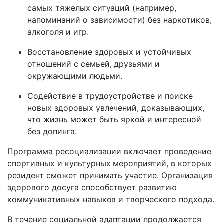
самых тяжелых ситуаций (например,
напоминаний о зависимости) без наркотиков,
алкоголя и игр.
Восстановление здоровых и устойчивых
отношений с семьей, друзьями и
окружающими людьми.
Содействие в трудоустройстве и поиске
новых здоровых увлечений, доказывающих,
что жизнь может быть яркой и интересной
без допинга.
Программа ресоциализации включает проведение
спортивных и культурных мероприятий, в которых
резидент сможет принимать участие. Организация
здорового досуга способствует развитию
коммуникативных навыков и творческого подхода.
В течение социальной адаптации продолжается