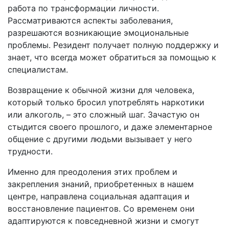
работа по трансформации личности.
Рассматриваются аспекты заболевания,
разрешаются возникающие эмоциональные
проблемы. Резидент получает полную поддержку и
знает, что всегда может обратиться за помощью к
специалистам.
Возвращение к обычной жизни для человека,
который только бросил употреблять наркотики
или алкоголь, – это сложный шаг. Зачастую он
стыдится своего прошлого, и даже элементарное
общение с другими людьми вызывает у него
трудности.
Именно для преодоления этих проблем и
закрепления знаний, приобретенных в нашем
центре, направлена социальная адаптация и
восстановление пациентов. Со временем они
адаптируются к повседневной жизни и смогут