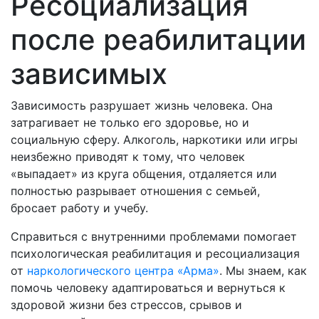
Ресоциализация
после реабилитации
зависимых
Зависимость разрушает жизнь человека. Она
затрагивает не только его здоровье, но и
социальную сферу. Алкоголь, наркотики или игры
неизбежно приводят к тому, что человек
«выпадает» из круга общения, отдаляется или
полностью разрывает отношения с семьей,
бросает работу и учебу.
Справиться с внутренними проблемами помогает
психологическая реабилитация и ресоциализация
от
наркологического центра «Арма»
. Мы знаем, как
помочь человеку адаптироваться и вернуться к
здоровой жизни без стрессов, срывов и