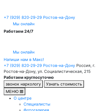
+7 (929) 820-29-29
Ростов-на-Дону
Мы онлайн
Работаем 24/7
Мы онлайн
Напиши нам в Maкс!
+7 (929) 820-29-29
Ростов-на-Дону
Россия, г.
Ростов-на-Дону, ул. Социалистическая, 215
Работаем круглосуточно
звонок наркологу
Узнать стоимость
МЕНЮ
О центре
Специалисты
Фотогалерея