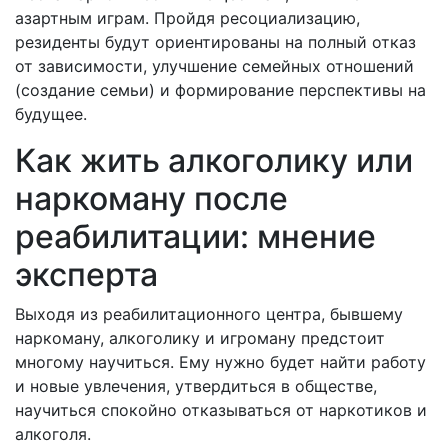
азартным играм. Пройдя ресоциализацию,
резиденты будут ориентированы на полный отказ
от зависимости, улучшение семейных отношений
(создание семьи) и формирование перспективы на
будущее.
Как жить алкоголику или
наркоману после
реабилитации: мнение
эксперта
Выходя из реабилитационного центра, бывшему
наркоману, алкоголику и игроману предстоит
многому научиться. Ему нужно будет найти работу
и новые увлечения, утвердиться в обществе,
научиться спокойно отказываться от наркотиков и
алкоголя.