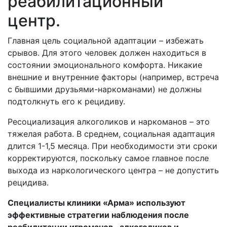
реабилитационный
центр.
Главная цель социальной адаптации – избежать
срывов. Для этого человек должен находиться в
состоянии эмоционального комфорта. Никакие
внешние и внутренние факторы (например, встреча
с бывшими друзьями-наркоманами) не должны
подтолкнуть его к рецидиву.
Ресоциализация алкоголиков и наркоманов – это
тяжелая работа. В среднем, социальная адаптация
длится 1-1,5 месяца. При необходимости эти сроки
корректируются, поскольку самое главное после
выхода из наркологического центра – не допустить
рецидива.
Специалисты клиники «Арма» используют
эффективные стратегии наблюдения
после