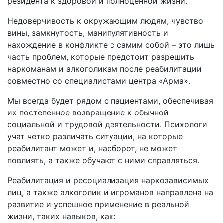
резидента к здоровой и полноценной жизни.
Недоверчивость к окружающим людям, чувство
вины, замкнутость, манипулятивность и
нахождение в конфликте с самим собой – это лишь
часть проблем, которые предстоит разрешить
наркоманам и алкоголикам после реабилитации
совместно со специалистами центра «Арма».
Мы всегда будет рядом с пациентами, обеспечивая
их постепенное возвращение к обычной
социальной и трудовой деятельности. Психологи
учат четко различать ситуации, на которые
реабилитант может и, наоборот, не может
повлиять, а также обучают с ними справляться.
Реабилитация и ресоциализация наркозависимых
лиц, а также алкоголик и игроманов направлена на
развитие и успешное применение в реальной
жизни, таких навыков, как: