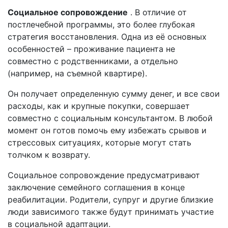
Социальное сопровождение
. В отличие от
постлечебной программы, это более глубокая
стратегия восстановления. Одна из её основных
особенностей – проживание пациента не
совместно с родственниками, а отдельно
(например, на съемной квартире).
Он получает определенную сумму денег, и все свои
расходы, как и крупные покупки, совершает
совместно с социальным консультантом. В любой
момент он готов помочь ему избежать срывов и
стрессовых ситуациях, которые могут стать
толчком к возврату.
Социальное сопровождение предусматривают
заключение семейного соглашения в конце
реабилитации. Родители, супруг и другие близкие
люди зависимого также будут принимать участие
в социальной адаптации.