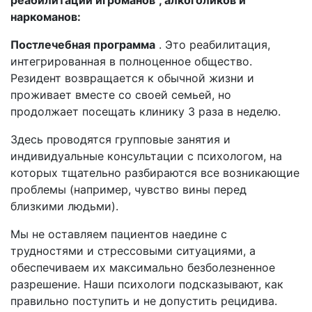
реабилитации игроманов
, алкоголиков и
наркоманов:
Постлечебная программа
. Это реабилитация,
интегрированная в полноценное общество.
Резидент возвращается к обычной жизни и
проживает вместе со своей семьей, но
продолжает посещать клинику 3 раза в неделю.
Здесь проводятся групповые занятия и
индивидуальные консультации с психологом, на
которых тщательно разбираются все возникающие
проблемы (например, чувство вины перед
близкими людьми).
Мы не оставляем пациентов наедине с
трудностями и стрессовыми ситуациями, а
обеспечиваем их максимально безболезненное
разрешение. Наши психологи подсказывают, как
правильно поступить и не допустить рецидива.