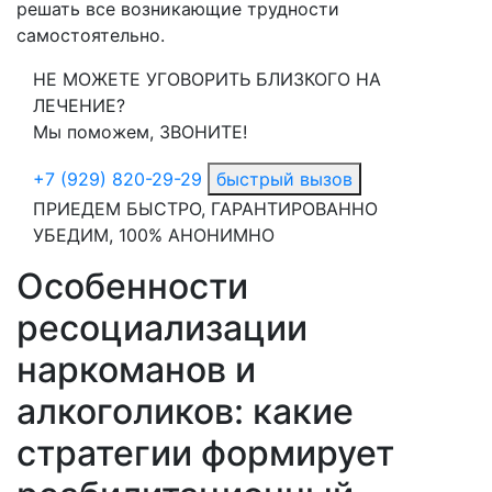
решать все возникающие трудности
самостоятельно.
НЕ МОЖЕТЕ УГОВОРИТЬ БЛИЗКОГО НА
ЛЕЧЕНИЕ?
Мы поможем, ЗВОНИТЕ!
+7 (929) 820-29-29
быстрый вызов
ПРИЕДЕМ БЫСТРО, ГАРАНТИРОВАННО
УБЕДИМ, 100% АНОНИМНО
Особенности
ресоциализации
наркоманов и
алкоголиков: какие
стратегии формирует