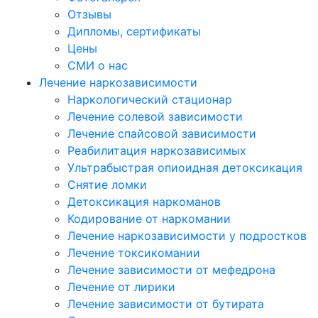
Отзывы
Дипломы, сертификаты
Цены
СМИ о нас
Лечение наркозависимости
Наркологический стационар
Лечение солевой зависимости
Лечение спайсовой зависимости
Реабилитация наркозависимых
Ультрабыстрая опиоидная детоксикация
Снятие ломки
Детоксикация наркоманов
Кодирование от наркомании
Лечение наркозависимости у подростков
Лечение токсикомании
Лечение зависимости от мефедрона
Лечение от лирики
Лечение зависимости от бутирата