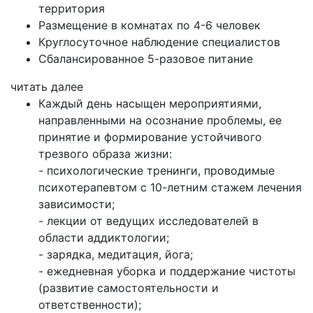
территория
Размещение в комнатах по 4-6 человек
Круглосуточное наблюдение специалистов
Сбалансированное 5-разовое питание
читать далее
Каждый день насыщен мероприятиями,
направленными на осознание проблемы, ее
принятие и формирование устойчивого
трезвого образа жизни:
- психологические тренинги, проводимые
психотерапевтом с 10-летним стажем лечения
зависимости;
- лекции от ведущих исследователей в
области аддиктологии;
- зарядка, медитация, йога;
- ежедневная уборка и поддержание чистоты
(развитие самостоятельности и
ответственности);