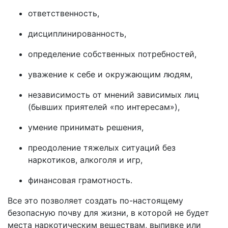
ответственность,
дисциплинированность,
определение собственных потребностей,
уважение к себе и окружающим людям,
независимость от мнений зависимых лиц
(бывших приятелей «по интересам»),
умение принимать решения,
преодоление тяжелых ситуаций без
наркотиков, алкоголя и игр,
финансовая грамотность.
Все это позволяет создать по-настоящему
безопасную почву для жизни, в которой не будет
места наркотическим веществам, выпивке или