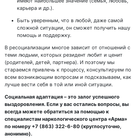
имеют наибольшее значение (семья, любовь,
карьера и др.).
Быть уверенным, что в любой, даже самой
сложной ситуации, он сможет получить нашу
помощь и поддержку.
В ресоциализации многое зависит от отношений с
теми людьми, которых резидент любит и ценит
(родителей, детей, партнера). И поэтому мы
стараемся привлечь к процессу, консультируем по
всем возникающим вопросам и подсказываем, как
лучше вести себя в той или иной ситуации.
Социальная адаптация – это залог успешного
выздоровления. Если у вас остались вопросы, вы
всегда можете обратиться за помощью к
специалистам наркологического центра «Арма»
по номеру
+
7 (863) 322-6-80
(круглосуточно,
анонимно).