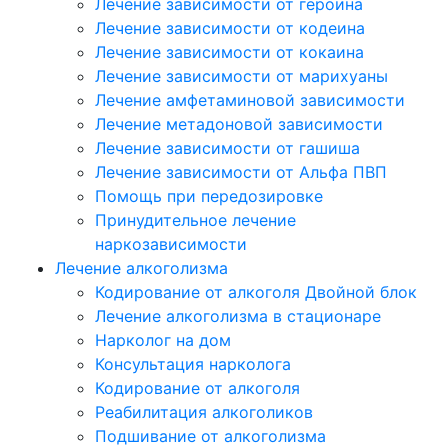
Лечение зависимости от героина
Лечение зависимости от кодеина
Лечение зависимости от кокаина
Лечение зависимости от марихуаны
Лечение амфетаминовой зависимости
Лечение метадоновой зависимости
Лечение зависимости от гашиша
Лечение зависимости от Альфа ПВП
Помощь при передозировке
Принудительное лечение
наркозависимости
Лечение алкоголизма
Кодирование от алкоголя Двойной блок
Лечение алкоголизма в стационаре
Нарколог на дом
Консультация нарколога
Кодирование от алкоголя
Реабилитация алкоголиков
Подшивание от алкоголизма