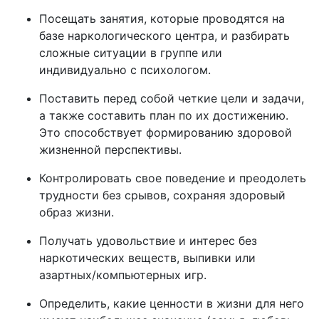
Посещать занятия, которые проводятся на
базе наркологического центра, и разбирать
сложные ситуации в группе или
индивидуально с психологом.
Поставить перед собой четкие цели и задачи,
а также составить план по их достижению.
Это способствует формированию здоровой
жизненной перспективы.
Контролировать свое поведение и преодолеть
трудности без срывов, сохраняя здоровый
образ жизни.
Получать удовольствие и интерес без
наркотических веществ, выпивки или
азартных/компьютерных игр.
Определить, какие ценности в жизни для него