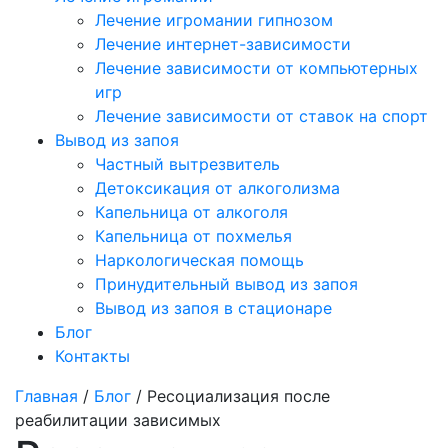
Лечение игромании гипнозом
Лечение интернет-зависимости
Лечение зависимости от компьютерных
игр
Лечение зависимости от ставок на спорт
Вывод из запоя
Частный вытрезвитель
Детоксикация от алкоголизма
Капельница от алкоголя
Капельница от похмелья
Наркологическая помощь
Принудительный вывод из запоя
Вывод из запоя в стационаре
Блог
Контакты
Главная
/
Блог
/ Ресоциализация после
реабилитации зависимых