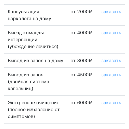
Консультация
от 2000₽
заказать
нарколога на дому
Выезд команды
от 4000₽
заказать
интервенции
(убеждение лечиться)
Вывод из запоя на дому
от 3000₽
заказать
Вывод из запоя
от 4500₽
заказать
(двойная система
капельниц)
Экстренное очищение
от 6000₽
заказать
(полное избавление от
симптомов)