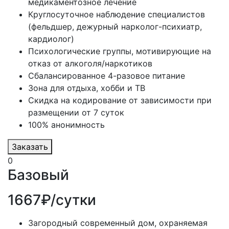
медикаментозное лечение
Круглосуточное наблюдение специалистов
(фельдшер, дежурный нарколог-психиатр,
кардиолог)
Психологические группы, мотивирующие на
отказ от алкоголя/наркотиков
Сбалансированное 4-разовое питание
Зона для отдыха, хобби и ТВ
Скидка на кодирование от зависимости при
размещении от 7 суток
100% анонимность
Заказать
0
Базовый
1667₽/сутки
Загородный современный дом, охраняемая