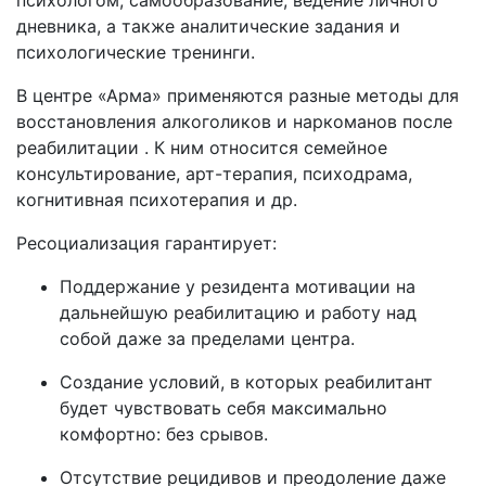
психологом, самообразование, ведение личного
дневника, а также аналитические задания и
психологические тренинги.
В центре «Арма» применяются разные методы для
восстановления алкоголиков и наркоманов после
реабилитации . К ним относится семейное
консультирование, арт-терапия, психодрама,
когнитивная психотерапия и др.
Ресоциализация гарантирует:
Поддержание у резидента мотивации на
дальнейшую реабилитацию и работу над
собой даже за пределами центра.
Создание условий, в которых реабилитант
будет чувствовать себя максимально
комфортно: без срывов.
Отсутствие рецидивов и преодоление даже