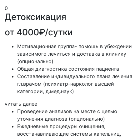
0
Детоксикация
от 4000₽/сутки
Мотивационная группа- помощь в убеждении
зависимого лечиться и доставка в клинику
(опционально)
Общая диагностика состояния пациента
Составление индивидуального плана лечения
гл.врачом (психиатр-нарколог высшей
категории, д.мед.наук)
читать далее
Проведение анализов на месте с целью
уточнения диагноза (опционально)
Ежедневные процедуры очищения,
восстанавливающие системы капельниц,