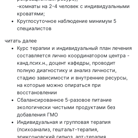
-комнаты на 2-4 человек с индивидуальными
кроватями;
Круглосуточное наблюдение минимум 5
специалистов
читать далее
Курс терапии и индивидуальный план лечения
составляется лично координатором центра -
канд.псих.н., доцент кафедры, проводит
полную диагностику и анализ личности,
стадию зависимости и внутренние ресурсы,
на которые можно опираться при
восстановлении
Сбалансированное 5-разовое питание
экологически чистыми продуктами без
добавления ГМО
Индивидуальная и групповая терапия
(психоанализ, гештальт-терапия,
эриксоновский гипноз, арт-терапия,