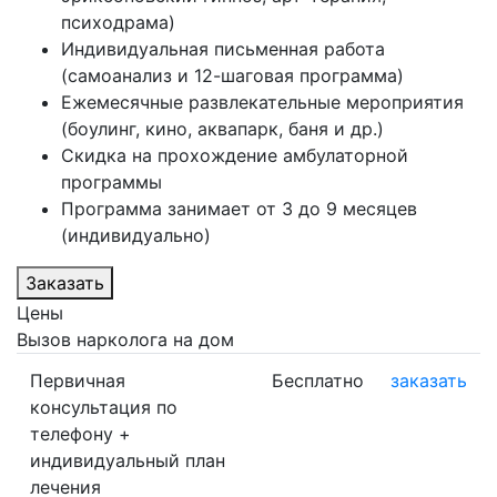
психодрама)
Индивидуальная письменная работа
(самоанализ и 12-шаговая программа)
Ежемесячные развлекательные мероприятия
(боулинг, кино, аквапарк, баня и др.)
Скидка на прохождение амбулаторной
программы
Программа занимает от 3 до 9 месяцев
(индивидуально)
Заказать
Цены
Вызов нарколога на дом
Первичная
Бесплатно
заказать
консультация по
телефону +
индивидуальный план
лечения