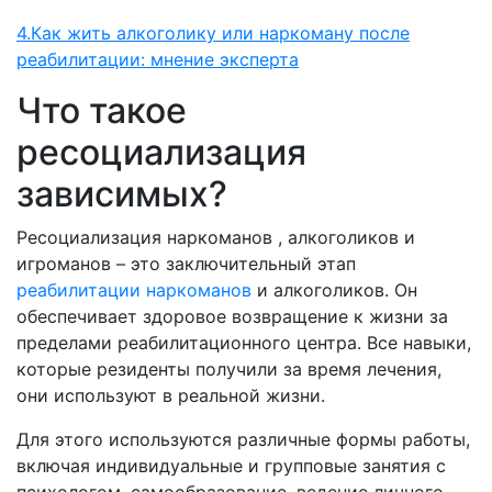
4.Как жить алкоголику или наркоману после
реабилитации: мнение эксперта
Что такое
ресоциализация
зависимых?
Ресоциализация наркоманов , алкоголиков и
игроманов – это заключительный этап
реабилитации наркоманов
и алкоголиков. Он
обеспечивает здоровое возвращение к жизни за
пределами реабилитационного центра. Все навыки,
которые резиденты получили за время лечения,
они используют в реальной жизни.
Для этого используются различные формы работы,
включая индивидуальные и групповые занятия с