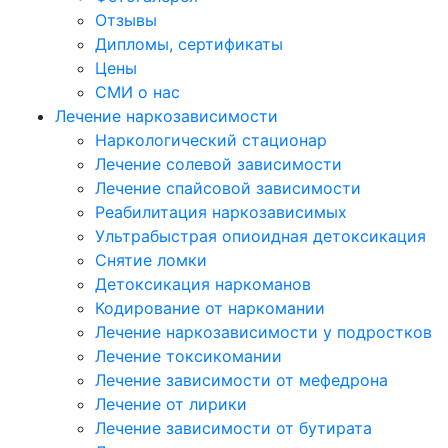
Отзывы
Дипломы, сертификаты
Цены
СМИ о нас
Лечение наркозависимости
Наркологический стационар
Лечение солевой зависимости
Лечение спайсовой зависимости
Реабилитация наркозависимых
Ультрабыстрая опиоидная детоксикация
Снятие ломки
Детоксикация наркоманов
Кодирование от наркомании
Лечение наркозависимости у подростков
Лечение токсикомании
Лечение зависимости от мефедрона
Лечение от лирики
Лечение зависимости от бутирата