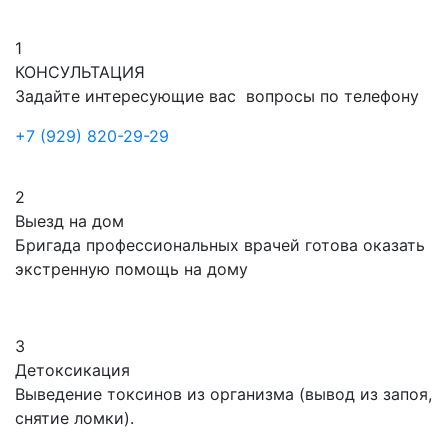
1
КОНСУЛЬТАЦИЯ
Задайте интересующие вас вопросы по телефону
+7 (929) 820-29-29
2
Выезд на дом
Бригада профессиональных врачей готова оказать
экстренную помощь на дому
3
Детоксикация
Выведение токсинов из организма (вывод из запоя,
снятие ломки).