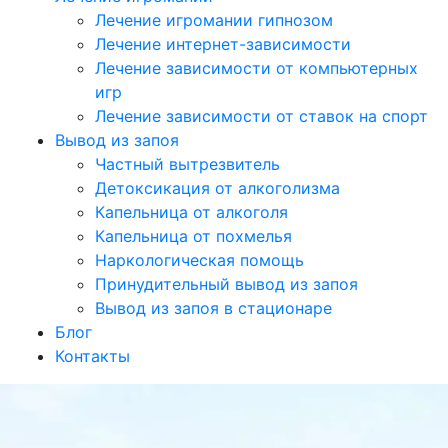
Лечение игромании гипнозом
Лечение интернет-зависимости
Лечение зависимости от компьютерных
игр
Лечение зависимости от ставок на спорт
Вывод из запоя
Частный вытрезвитель
Детоксикация от алкоголизма
Капельница от алкоголя
Капельница от похмелья
Наркологическая помощь
Принудительный вывод из запоя
Вывод из запоя в стационаре
Блог
Контакты