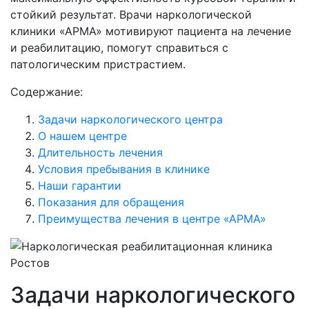
стойкий результат. Врачи наркологической
клиники «АРМА» мотивируют пациента на лечение
и реабилитацию, помогут справиться с
патологическим пристрастием.
Содержание:
Задачи наркологического центра
О нашем центре
Длительность лечения
Условия пребывания в клинике
Наши гарантии
Показания для обращения
Преимущества лечения в центре «АРМА»
Задачи наркологического