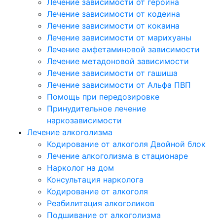
Лечение зависимости от героина
Лечение зависимости от кодеина
Лечение зависимости от кокаина
Лечение зависимости от марихуаны
Лечение амфетаминовой зависимости
Лечение метадоновой зависимости
Лечение зависимости от гашиша
Лечение зависимости от Альфа ПВП
Помощь при передозировке
Принудительное лечение
наркозависимости
Лечение алкоголизма
Кодирование от алкоголя Двойной блок
Лечение алкоголизма в стационаре
Нарколог на дом
Консультация нарколога
Кодирование от алкоголя
Реабилитация алкоголиков
Подшивание от алкоголизма