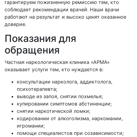
гарантируем пожизненную ремиссию тем, кто
соблюдает рекомендации врачей. Наши врачи
работают на результат и высоко ценят оказанное
доверие.
Показания для
обращения
Частная наркологическая клиника «АРМА»
оказывает услуги тем, кто нуждается в:
консультации нарколога, аддиктолога,
психотерапевта;
выводе из запоя, снятии похмелья;
купировании симптомов абстиненции;
снятии наркотической ломки;
кодировании от алкоголизма, наркомании,
игромании;
помощи специалистов при созависимости;