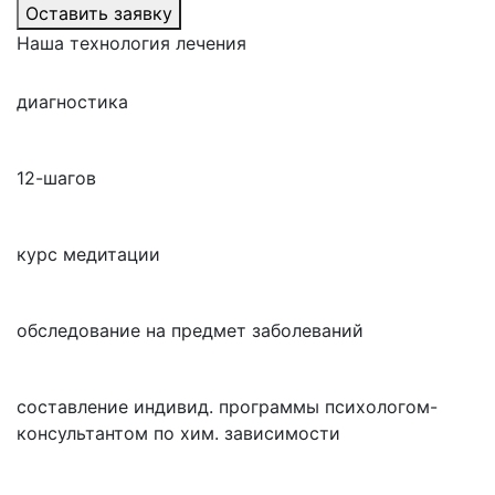
Оставить заявку
Наша технология лечения
диагностика
12-шагов
курс медитации
обследование на предмет заболеваний
составление индивид. программы психологом-
консультантом по хим. зависимости