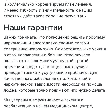
и коллегиально корректируем план лечения.
Именно гибкость и внимательность к нашим
«гостям» даёт такие хорошие результаты.
Наши гарантии
Важно понимать, что полноценно решить проблему
наркомании и алкоголизма своими силами
совершенно невозможно. Самостоятельные усилия
в этом направлении в большинстве случаев
оказываются, как минимум, пустой тратой
времени и средств, а в отдельных случаях
приводят только к усугублению проблемы. Для
качественного избавления от алкогольной и
наркотической зависимости необходима помощь
людей, которые точно понимают, что нужно делать.
Мы уверены в эффективности лечения и
реабилитации в нашем медицинском центре,