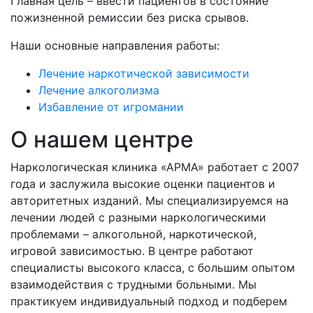
Главная цель – ввести пациентов в состояние
пожизненной ремиссии без риска срывов.
Наши основные направления работы:
Лечение наркотической зависимости
Лечение алкоголизма
Избавление от игромании
О нашем центре
Наркологическая клиника «АРМА» работает с 2007
года и заслужила высокие оценки пациентов и
авторитетных изданий. Мы специализируемся на
лечении людей с разными наркологическими
проблемами – алкогольной, наркотической,
игровой зависимостью. В центре работают
специалисты высокого класса, с большим опытом
взаимодействия с трудными больными. Мы
практикуем индивидуальный подход и подберем