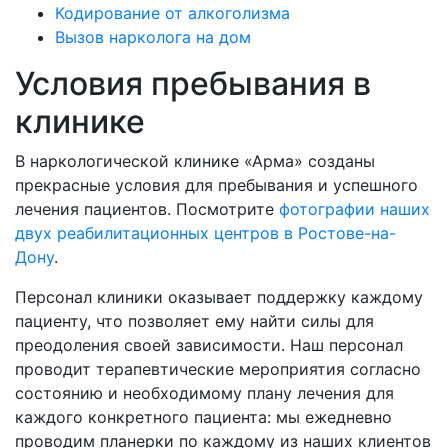
К
одирование от алкоголизма
В
ызов нарколога на дом
Условия пребывания в
клинике
В наркологической клинике «Арма» созданы
прекрасные условия для пребывания и успешного
лечения пациентов. Посмотрите
фотографии наших
двух реабилитационных центров в Ростове-на-
Дону
.
Персонал клиники оказывает поддержку каждому
пациенту, что позволяет ему найти силы для
преодоления своей зависимости. Наш персонал
проводит терапевтические мероприятия согласно
состоянию и необходимому плану лечения для
каждого конкретного пациента: мы ежедневно
проводим планерки по каждому из наших клиентов