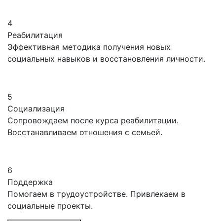
4
Реабилитация
Эффективная методика получения новых
социальных навыков и восстановления личности.
5
Социализация
Сопровождаем после курса реабилитации.
Восстанавливаем отношения с семьей.
6
Поддержка
Помогаем в трудоустройстве. Привлекаем в
социальные проекты.