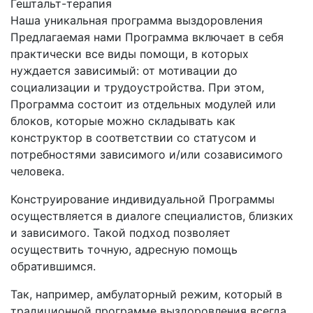
Гештальт-терапия
Наша уникальная программа выздоровления
Предлагаемая нами Программа включает в себя
практически все виды помощи, в которых
нуждается зависимый: от мотивации до
социализации и трудоустройства. При этом,
Программа состоит из отдельных модулей или
блоков, которые можно складывать как
конструктор в соответствии со статусом и
потребностями зависимого и/или созависимого
человека.
Конструирование индивидуальной Программы
осуществляется в диалоге специалистов, близких
и зависимого. Такой подход позволяет
осуществить точную, адресную помощь
обратившимся.
Так, например, амбулаторный режим, который в
традиционной программе выздоровления всегда