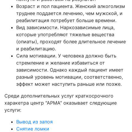
Возраст и пол пациента. Женский алкоголизм
труднее поддается лечению, чем мужской, и
реабилитация потребует больше времени.
Вид зависимости. Наркозависимые лица,
которые употребляют тяжелые вещества
(опиаты), проходят более длительное лечение
и реабилитацию.
Сила мотивации. У человека должно быть
стремление и желание избавиться от
зависимости. Однако каждый пациент имеет
разный уровень мотивации, соответственно,
эффект может наступить раньше или позже.
Среди дополнительных услуг краткосрочного
харакетра центр "АРМА" оказывает следующие
услуги:
В
ывод из запоя
С
нятие ломки