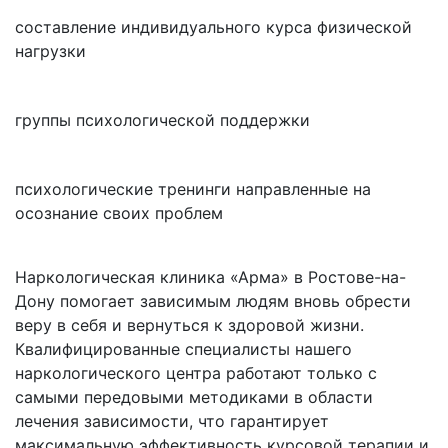
составление индивидуального курса физической
нагрузки
группы психологической поддержки
психологические тренинги направленные на
осознание своих проблем
Наркологическая клиника «Арма» в Ростове-на-
Дону помогает зависимым людям вновь обрести
веру в себя и вернуться к здоровой жизни.
Квалифицированные специалисты нашего
наркологического центра работают только с
самыми передовыми методиками в области
лечения зависимости, что гарантирует
максимальную эффективность курсовой терапии и