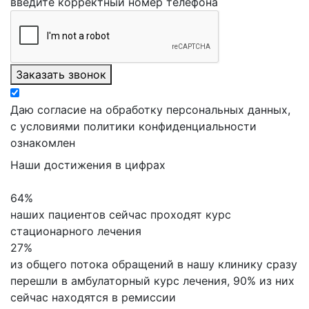
введите корректный номер телефона
Заказать звонок
Даю согласие на обработку персональных данных,
с условиями политики конфиденциальности
ознакомлен
Наши достижения в цифрах
64%
наших пациентов сейчас проходят курс
стационарного лечения
27%
из общего потока обращений в нашу клинику сразу
перешли в амбулаторный курс лечения,
90% из них
сейчас находятся в ремиссии