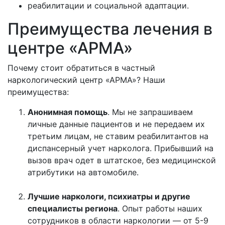
реабилитации и социальной адаптации.
Преимущества лечения в
центре «АРМА»
Почему стоит обратиться в частный
наркологический центр «АРМА»? Наши
преимущества:
Анонимная помощь
. Мы не запрашиваем
личные данные пациентов и не передаем их
третьим лицам, не ставим реабилитантов на
диспансерный учет нарколога. Прибывший на
вызов врач одет в штатское, без медицинской
атрибутики на автомобиле.
Лучшие наркологи, психиатры и другие
специалисты региона
. Опыт работы наших
сотрудников в области наркологии — от 5-9