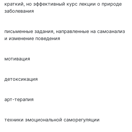
краткий, но эффективный курс лекции о природе
заболевания
письменные задания, направленные на самоанализ
и изменение поведения
мотивация
детоксикация
арт-терапия
техники эмоциональной саморегуляции