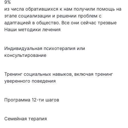
9%
из числа обратившихся к нам получили помощь на
этапе социализации и решении проблем с
адаптацией в общество. Все они сейчас трезвые
Наши методики лечения
Индивидуальная психотерапия или
консультирование
Тренинг социальных навыков, включая тренинг
уверенного поведения
Программа 12-ти шагов
Семейная терапия