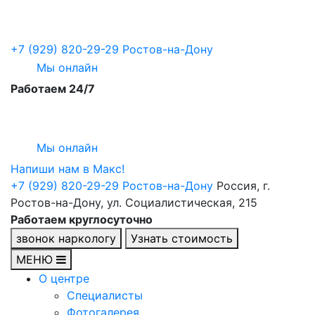
+7 (929) 820-29-29
Ростов-на-Дону
Мы онлайн
Работаем 24/7
Мы онлайн
Напиши нам в Maкс!
+7 (929) 820-29-29
Ростов-на-Дону
Россия, г.
Ростов-на-Дону, ул. Социалистическая, 215
Работаем круглосуточно
звонок наркологу
Узнать стоимость
МЕНЮ
О центре
Специалисты
Фотогалерея