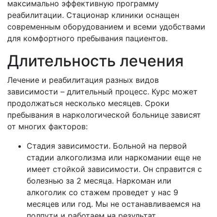
максимально эффективную программу
реабилитации. Стационар клиники оснащен
современным оборудованием и всеми удобствами
для комфортного пребывания пациентов.
Длительность лечения
Лечение и реабилитация разных видов
зависимости – длительный процесс. Курс может
продолжаться несколько месяцев. Сроки
пребывания в наркологической больнице зависят
от многих факторов:
Стадия зависимости. Больной на первой
стадии алкоголизма или наркомании еще не
имеет стойкой зависимости. Он справится с
болезнью за 2 месяца. Наркоман или
алкоголик со стажем проведет у нас 9
месяцев или год. Мы не останавливаемся на
полпути и работаем на результат.