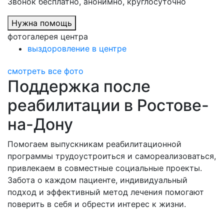
Звонок бесплатно, анонимно, круглосуточно
Нужна помощь
фотогалерея центра
выздоровление в центре
смотреть все фото
Поддержка после
реабилитации в Ростове-
на-Дону
Помогаем выпускникам реабилитационной
программы трудоустроиться и самореализоваться,
привлекаем в совместные социальные проекты.
Забота о каждом пациенте, индивидуальный
подход и эффективный метод лечения помогают
поверить в себя и обрести интерес к жизни.