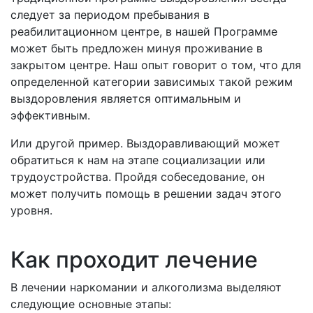
следует за периодом пребывания в
реабилитационном центре, в нашей Программе
может быть предложен минуя проживание в
закрытом центре. Наш опыт говорит о том, что для
определенной категории зависимых такой режим
выздоровления является оптимальным и
эффективным.
Или другой пример. Выздоравливающий может
обратиться к нам на этапе социализации или
трудоустройства. Пройдя собеседование, он
может получить помощь в решении задач этого
уровня.
Как проходит лечение
В лечении наркомании и алкоголизма выделяют
следующие основные этапы: