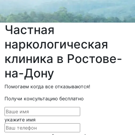
Частная
наркологическая
клиника
в Ростове-
на-Дону
Помогаем когда все отказываются!
Получи консультацию
бесплатно
укажите имя