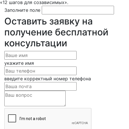
«12 шагов для созависимых».
Заполните поле
Оставить заявку на
получение бесплатной
консультации
укажите имя
введите корректный номер телефона