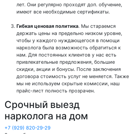
лет. Они регулярно проходят доп. обучение,
имеют все необходимые сертификаты.
Гибкая ценовая политика
. Мы стараемся
держать цены на предельно низком уровне,
чтобы у каждого нуждающегося в помощи
нарколога была возможность обратиться к
нам. Для постоянных клиентов у нас есть
привлекательные предложения, большие
скидки, акции и бонусы. После заключения
договора стоимость услуг не меняется. Также
мы не используем скрытые комиссии, наш
прайс-лист полность прозрачен.
Срочный выезд
нарколога на дом
+7 (929) 820-29-29