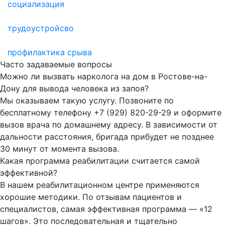
социализация
трудоустройсво
профилактика срыва
Часто задаваемые
вопросы
Можно ли вызвать нарколога на дом в Ростове-на-
Дону для вывода человека из запоя?
Мы оказываем такую услугу. Позвоните по
бесплатному телефону +7 (929) 820-29-29 и оформите
вызов врача по домашнему адресу. В зависимости от
дальности расстояния, бригада прибудет не позднее
30 минут от момента вызова.
Какая программа реабилитации считается самой
эффективной?
В нашем реабилитационном центре применяются
хорошие методики. По отзывам пациентов и
специалистов, самая эффективная программа — «12
шагов». Это последовательная и тщательно