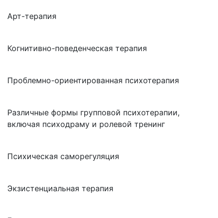
Арт-терапия
Когнитивно-поведенческая терапия
Проблемно-ориентированная психотерапия
Различные формы групповой психотерапии,
включая психодраму и ролевой тренинг
Психическая саморегуляция
Экзистенциальная терапия