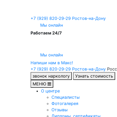
+7 (929) 820-29-29
Ростов-на-Дону
Мы онлайн
Работаем 24/7
Мы онлайн
Напиши нам в Maкс!
+7 (929) 820-29-29
Ростов-на-Дону
Росс
звонок наркологу
Узнать стоимость
МЕНЮ
О центре
Специалисты
Фотогалерея
Отзывы
Дипломы, сертификаты