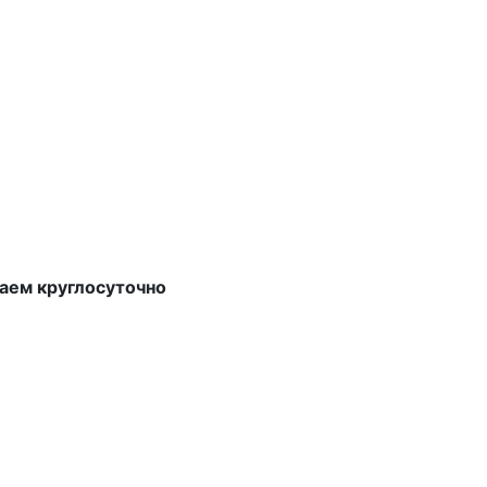
аем круглосуточно