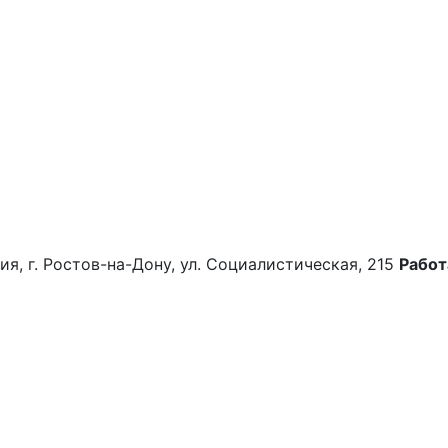
ия, г. Ростов-на-Дону, ул. Социалистическая, 215
Работ