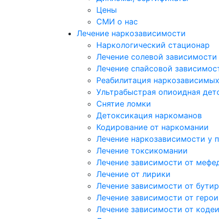
Цены
СМИ о нас
Лечение наркозависимости
Наркологический стационар
Лечение солевой зависимости
Лечение спайсовой зависимос
Реабилитация наркозависимы
Ультрабыстрая опиоидная дет
Снятие ломки
Детоксикация наркоманов
Кодирование от наркомании
Лечение наркозависимости у 
Лечение токсикомании
Лечение зависимости от мефе
Лечение от лирики
Лечение зависимости от бутир
Лечение зависимости от герои
Лечение зависимости от коде