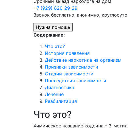
Срочный выезд нарколога на дом
+7 (929) 820-29-29
Звонок бесплатно, анонимно, круглосуто
Нужна помощь
Содержание:
Что это?
История появления
Действие наркотика на организм
Признаки зависимости
Стадии зависимости
Последствия зависимости
Диагностика
Лечение
Реабилитация
Что это?
Химическое название кодеина – 3-мети