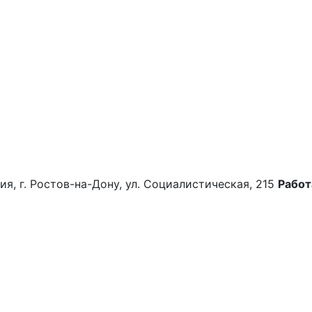
ия, г. Ростов-на-Дону, ул. Социалистическая, 215
Работ