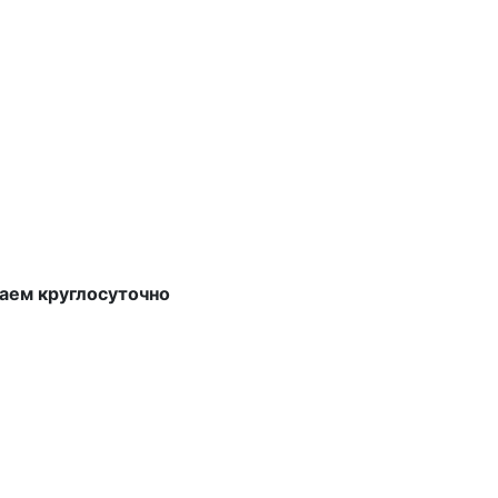
аем круглосуточно