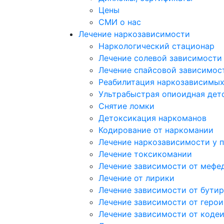
Цены
СМИ о нас
Лечение наркозависимости
Наркологический стационар
Лечение солевой зависимости
Лечение спайсовой зависимос
Реабилитация наркозависимы
Ультрабыстрая опиоидная дет
Снятие ломки
Детоксикация наркоманов
Кодирование от наркомании
Лечение наркозависимости у 
Лечение токсикомании
Лечение зависимости от мефе
Лечение от лирики
Лечение зависимости от бутир
Лечение зависимости от герои
Лечение зависимости от коде