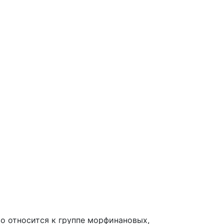
о относится к группе морфинановых,