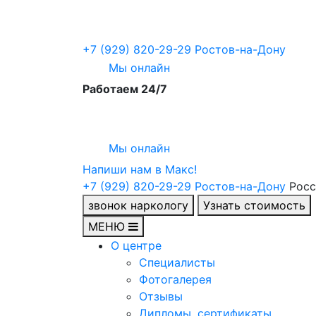
+7 (929) 820-29-29
Ростов-на-Дону
Мы онлайн
Работаем 24/7
Мы онлайн
Напиши нам в Maкс!
+7 (929) 820-29-29
Ростов-на-Дону
Росс
звонок наркологу
Узнать стоимость
МЕНЮ
О центре
Специалисты
Фотогалерея
Отзывы
Дипломы, сертификаты