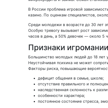
В России проблема игровой зависимости
казино. По оценкам специалистов, окол
Среди молодежи в возрасте до 30 лет э
Особую тревогу вызывает рост зависимо
часов в день, а 50% девочек — около 5 
Признаки игромании
Большинство молодых людей до 18 лет 
Неустойчивая психика не может сопрот
Факторы риска, повышающие вероятност
дефицит общения в семье, школе;
отсутствие правильного и полноцен
наследственная склонность к разл
особенности характера;
постоянное состояние стресса, эм