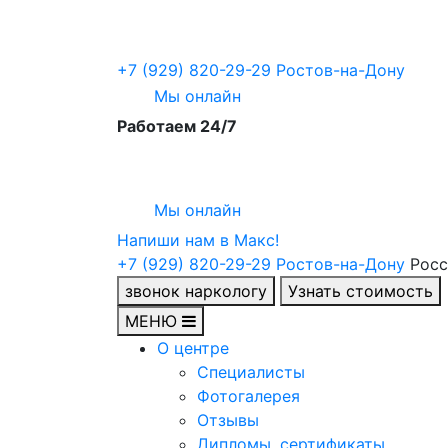
+7 (929) 820-29-29
Ростов-на-Дону
Мы онлайн
Работаем 24/7
Мы онлайн
Напиши нам в Maкс!
+7 (929) 820-29-29
Ростов-на-Дону
Росс
звонок наркологу
Узнать стоимость
МЕНЮ
О центре
Специалисты
Фотогалерея
Отзывы
Дипломы, сертификаты