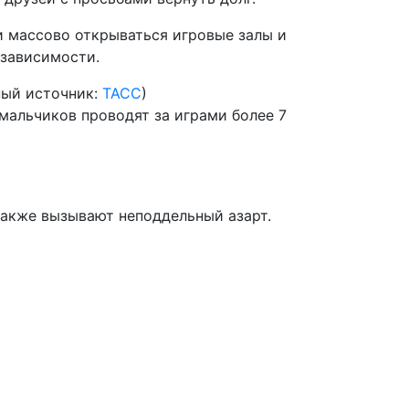
и массово открываться игровые залы и
 зависимости.
ный источник:
ТАСС
)
мальчиков проводят за играми более 7
акже вызывают неподдельный азарт.