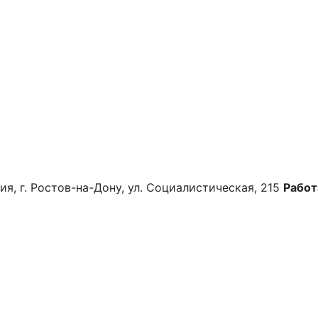
ия, г. Ростов-на-Дону, ул. Социалистическая, 215
Работ