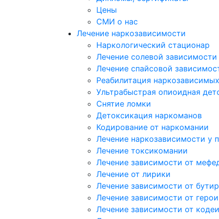
Цены
СМИ о нас
Лечение наркозависимости
Наркологический стационар
Лечение солевой зависимости
Лечение спайсовой зависимос
Реабилитация наркозависимы
Ультрабыстрая опиоидная дет
Снятие ломки
Детоксикация наркоманов
Кодирование от наркомании
Лечение наркозависимости у 
Лечение токсикомании
Лечение зависимости от мефе
Лечение от лирики
Лечение зависимости от бутир
Лечение зависимости от герои
Лечение зависимости от коде